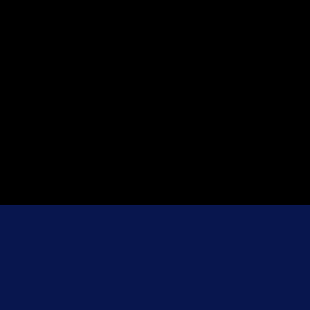
убе V24