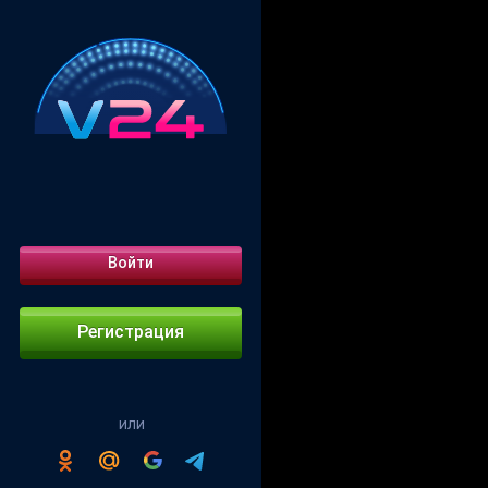
Войти
Регистрация
или