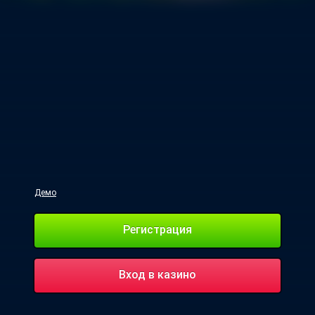
Демо
Регистрация
Вход в казино