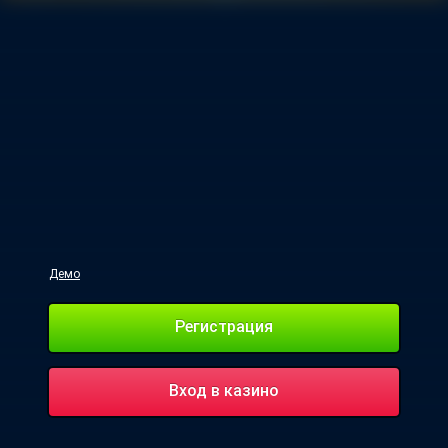
Демо
Регистрация
Вход в казино