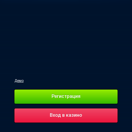
Демо
Регистрация
Вход в казино