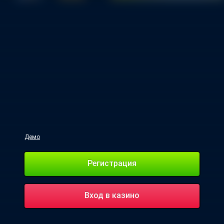
Демо
Регистрация
Вход в казино