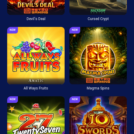
Devil's Deal
Cursed Crypt
NEW
NEW
All Ways Fruits
Magma Spins
NEW
NEW