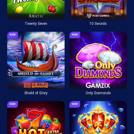
Twenty Seven
10 Swords
NEW
NEW
Shield of Glory
Only Diamonds
NEW
NEW